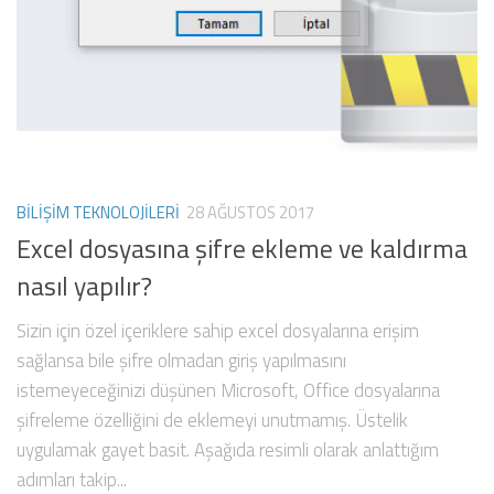
BILIŞIM TEKNOLOJILERI
28 AĞUSTOS 2017
Excel dosyasına şifre ekleme ve kaldırma
nasıl yapılır?
Sizin için özel içeriklere sahip excel dosyalarına erişim
sağlansa bile şifre olmadan giriş yapılmasını
istemeyeceğinizi düşünen Microsoft, Office dosyalarına
şifreleme özelliğini de eklemeyi unutmamış. Üstelik
uygulamak gayet basit. Aşağıda resimli olarak anlattığım
adımları takip...